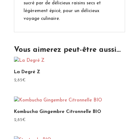
sucré par de délicieux raisins secs et
légèrement épicé, pour un délicieux
voyage culinaire.
Vous aimerez peut-être aussi…
La Degré Z
2,85
€
Kombucha Gingembre Citronnelle BIO
2,85
€