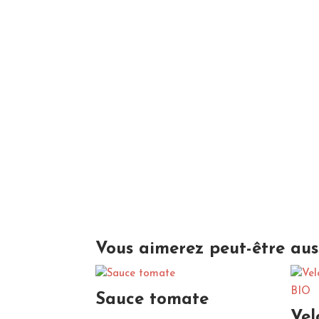
Vous aimerez peut-être aus
Sauce tomate
Vel