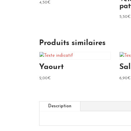
4,50
€
pat
5,50
€
Produits similaires
Yaourt
Sa
2,00
€
6,90
€
Description