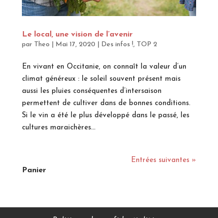
Le local, une vision de l’avenir
par
Theo
|
Mai 17, 2020
|
Des infos !
,
TOP 2
En vivant en Occitanie, on connaît la valeur d’un
climat généreux : le soleil souvent présent mais
aussi les pluies conséquentes d’intersaison
permettent de cultiver dans de bonnes conditions.
Si le vin a été le plus développé dans le passé, les
cultures maraichères...
Entrées suivantes »
Panier