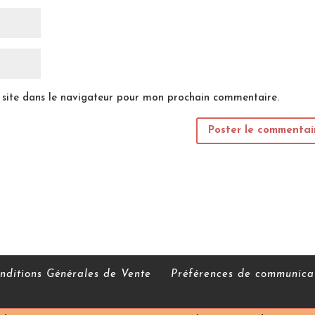
site dans le navigateur pour mon prochain commentaire.
ditions Générales de Vente
Préférences de communica