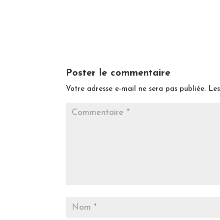
Poster le commentaire
Votre adresse e-mail ne sera pas publiée.
Les