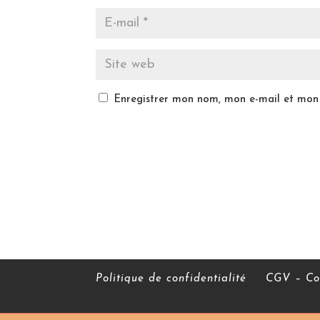
Enregistrer mon nom, mon e-mail et mon 
Politique de confidentialité
CGV – Con