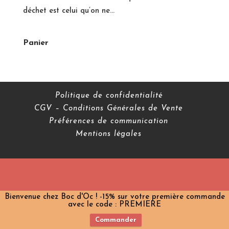
déchet est celui qu’on ne...
Panier
Politique de confidentialité
CGV – Conditions Générales de Vente
Préférences de communication
Mentions légales
Bienvenue chez Boc d'Oc ! -15% sur votre première commande
avec le code : PREMIERE
Commander