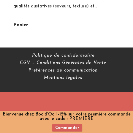
qualités gustatives (saveurs, texture) et...
Panier
Politique de confidentialité
CGV – Conditions Générales de Vente
Préférences de communication
Mentions légales
Bienvenue chez Boc d'Oc ! -15% sur votre première commande
avec le code : PREMIERE
Commander